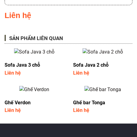
Liên hệ
SẢN PHẨM LIÊN QUAN
Sofa Java 3 chỗ
Sofa Java 2 chỗ
Liên hệ
Liên hệ
Ghế Verdon
Ghế bar Tonga
Liên hệ
Liên hệ