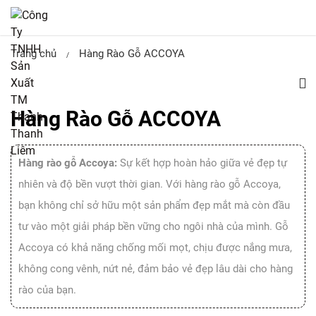
Trang chủ
Hàng Rào Gỗ ACCOYA
/
Hàng Rào Gỗ ACCOYA
Hàng rào gỗ Accoya:
Sự kết hợp hoàn hảo giữa vẻ đẹp tự
nhiên và độ bền vượt thời gian. Với hàng rào gỗ Accoya,
bạn không chỉ sở hữu một sản phẩm đẹp mắt mà còn đầu
tư vào một giải pháp bền vững cho ngôi nhà của mình. Gỗ
Accoya có khả năng chống mối mọt, chịu được nắng mưa,
không cong vênh, nứt nẻ, đảm bảo vẻ đẹp lâu dài cho hàng
rào của bạn.