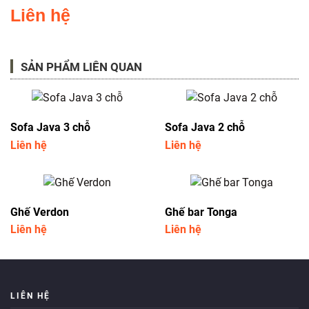
Liên hệ
SẢN PHẨM LIÊN QUAN
Sofa Java 3 chỗ
Sofa Java 2 chỗ
Liên hệ
Liên hệ
Ghế Verdon
Ghế bar Tonga
Liên hệ
Liên hệ
LIÊN HỆ